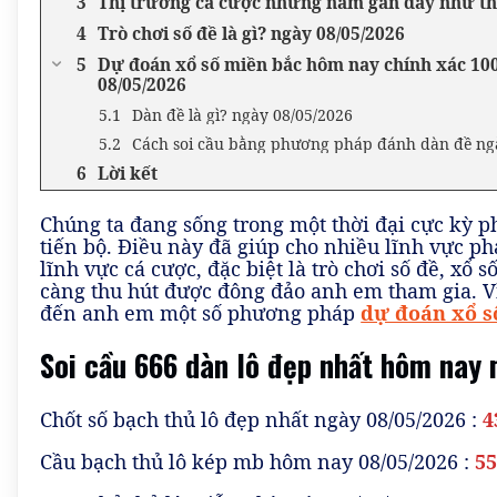
Thị trường cá cược những năm gần đây như th
Trò chơi số đề là gì? ngày 08/05/2026
Dự đoán xổ số miền bắc hôm nay chính xác 1
08/05/2026
Dàn đề là gì? ngày 08/05/2026
Cách soi cầu bằng phương pháp đánh dàn đề ng
Lời kết
Chúng ta đang sống trong một thời đại cực kỳ p
tiến bộ. Điều này đã giúp cho nhiều lĩnh vực ph
lĩnh vực cá cược, đặc biệt là trò chơi số đề, xổ
càng thu hút được đông đảo anh em tham gia. V
đến anh em một số phương pháp
dự đoán xổ s
Soi cầu 666 dàn lô đẹp nhất hôm nay
Chốt số bạch thủ lô đẹp nhất ngày 08/05/2026 :
4
Cầu bạch thủ lô kép mb hôm nay 08/05/2026 :
5