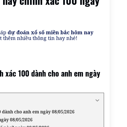
 nay chính xác 100 ngày
háp
dự đoán xổ số miền bắc hôm nay
ết thêm nhiều thông tin hay nhé!
nh xác 100 dành cho anh em ngày
0 dành cho anh em ngày 08/05/2026
ngày 08/05/2026