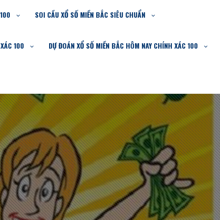
 100
SOI CẦU XỔ SỐ MIỀN BẮC SIÊU CHUẨN
 XÁC 100
DỰ ĐOÁN XỔ SỐ MIỀN BẮC HÔM NAY CHÍNH XÁC 100