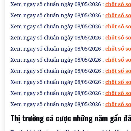
Xem ngay số chuẩn ngày 08/05/2026 :
chốt số s
Xem ngay số chuẩn ngày 08/05/2026 :
chốt số s
Xem ngay số chuẩn ngày 08/05/2026 :
chốt số s
Xem ngay số chuẩn ngày 08/05/2026 :
chốt số s
Xem ngay số chuẩn ngày 08/05/2026 :
chốt số s
Xem ngay số chuẩn ngày 08/05/2026 :
chốt số s
Xem ngay số chuẩn ngày 08/05/2026 :
chốt số s
Xem ngay số chuẩn ngày 08/05/2026 :
chốt số s
Xem ngay số chuẩn ngày 08/05/2026 :
chốt số s
Xem ngay số chuẩn ngày 08/05/2026 :
chốt số s
Thị trường cá cược những năm gần đ