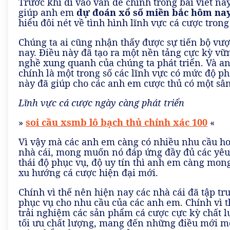
Trước khi đi vào vấn đề chính trong bài viết nà
giúp anh em
dự đoán xổ số miền bắc hôm nay
hiểu đôi nét về tình hình lĩnh vực cá cược tro
Chúng ta ai cũng nhận thấy được sự tiến bộ vượ
nay. Điều này đã tạo ra một nền tảng cực kỳ vữn
nghề xung quanh của chúng ta phát triển. Và an
chính là một trong số các lĩnh vực có mức độ p
này đã giúp cho các anh em cược thủ có một sân
Lĩnh vực cá cược ngày càng phát triển
»
soi cầu xsmb lô bạch thủ chính xác 100
«
Vì vậy mà các anh em càng có nhiều nhu cầu hơ
nhà cái, mong muốn nó đáp ứng đầy đủ các yêu 
thái độ phục vụ, độ uy tín thì anh em càng mon
xu hướng cá cược hiện đại mới.
Chính vì thế nên hiện nay các nhà cái đã tập tr
phục vụ cho nhu cầu của các anh em. Chính vì 
trải nghiệm các sản phẩm cá cược cực kỳ chất 
tối ưu chất lượng, mang đến những điều mới mẻ