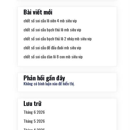
Bài viết mới
chốt số soi cầu lô xiên 4 mb siêu vip
chốt số soi cầu bạch thủ lô mb siêu vip
chốt số soi cầu bạch thủ lô 2 nháy mb siêu vip
chốt số soi cầu đề đầu đuôi mb siêu vip
chốt số soi cầu dàn lô 8 con mb siêu vip
Phản hồi gần đây
Không có bình luận nào để hiển thị.
Lưu trữ
Tháng 6 2026
Tháng 5 2026
Tháng 4 2026