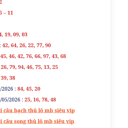
2
5 – 11
4, 19, 09, 03
:
42, 64, 26, 22, 77, 90
:
45, 46, 42, 76, 66, 97, 43, 68
 26, 79, 94, 46, 75, 13, 25
:
39, 38
/2026 :
84, 45, 20
/05/2026 :
25, 16, 78, 48
oi cầu bạch thủ lô mb siêu vip
oi cầu song thủ lô mb siêu vip