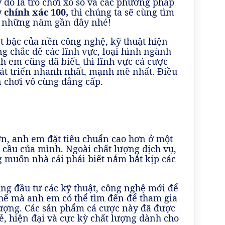
y đó là trò chơi xổ số và các phương pháp
 chính xác 100,
thì chúng ta sẽ cùng tìm
ng những năm gần đây nhé!
t bậc của nền công nghệ, kỹ thuật hiện
g chắc để các lĩnh vực, loại hình ngành
h em cũng đã biết, thì lĩnh vực cá cược
hát triển nhanh nhất, mạnh mẽ nhất. Điều
 chơi vô cùng đẳng cấp.
n, anh em đặt tiêu chuẩn cao hơn ở một
cầu của mình. Ngoài chất lượng dịch vụ,
g muốn nhà cái phải biết nắm bắt kịp các
ung đầu tư các kỹ thuật, công nghệ mới để
thế mà anh em có thể tìm đến để tham gia
lượng. Các sản phẩm cá cược này đã được
, hiện đại và cực kỳ chất lượng dành cho