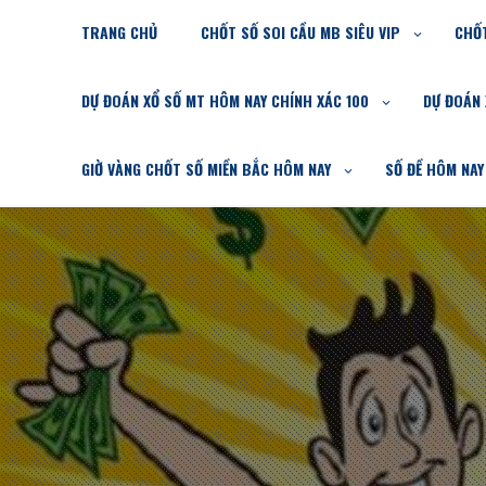
Skip
to
TRANG CHỦ
CHỐT SỐ SOI CẦU MB SIÊU VIP
CHỐT
content
DỰ ĐOÁN XỔ SỐ MT HÔM NAY CHÍNH XÁC 100
DỰ ĐOÁN 
GIỜ VÀNG CHỐT SỐ MIỀN BẮC HÔM NAY
SỐ ĐỀ HÔM NAY