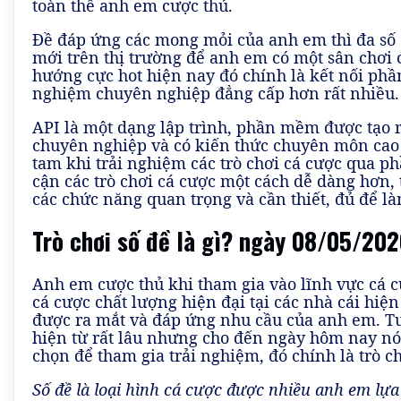
toàn thể anh em cược thủ.
Đề đáp ứng các mong mỏi của anh em thì đa số 
mới trên thị trường để anh em có một sân chơi 
hướng cực hot hiện nay đó chính là kết nối ph
nghiệm chuyên nghiệp đẳng cấp hơn rất nhiều.
API là một dạng lập trình, phần mềm được tạo r
chuyên nghiệp và có kiến thức chuyên môn cao 
tam khi trải nghiệm các trò chơi cá cược qua p
cận các trò chơi cá cược một cách dễ dàng hơn,
các chức năng quan trọng và cần thiết, đủ để l
Trò chơi số đề là gì? ngày 08/05/202
Anh em cược thủ khi tham gia vào lĩnh vực cá c
cá cược chất lượng hiện đại tại các nhà cái hi
được ra mắt và đáp ứng nhu cầu của anh em. Tuy
hiện từ rất lâu nhưng cho đến ngày hôm nay nó
chọn để tham gia trải nghiệm, đó chính là trò ch
Số đề là loại hình cá cược được nhiều anh em lự