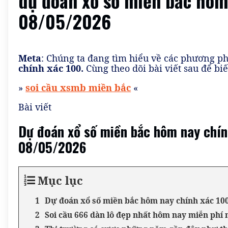
dự đoán xổ số miền bắc hôm
08/05/2026
Meta
: Chúng ta đang tìm hiểu về các phương p
chính xác 100.
Cùng theo dõi bài viết sau để bi
»
soi cầu xsmb miền bắc
«
Bài viết
Dự đoán xổ số miền bắc hôm nay chí
08/05/2026
Mục lục
Dự đoán xổ số miền bắc hôm nay chính xác 10
Soi cầu 666 dàn lô đẹp nhất hôm nay miễn phí 