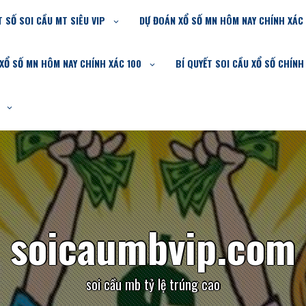
 SỐ SOI CẦU MT SIÊU VIP
DỰ ĐOÁN XỔ SỐ MN HÔM NAY CHÍNH XÁC
XỔ SỐ MN HÔM NAY CHÍNH XÁC 100
BÍ QUYẾT SOI CẦU XỔ SỐ CHÍNH
soicaumbvip.com
soi cầu mb tỷ lệ trúng cao