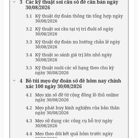
Các kỹ thuật soi cầu số đề căn bản ngày
30/08/2026
Kỹ thuật dự đoán thông tin tổng hợp ngày
30/08/2026
Kỹ thuật soi cầu tại vị trí đuôi số ngày
30/08/2026
Kỹ thuật dự đoán xu hướng chẵn lẻ ngày
30/08/2026
Kỹ thuật so sánh giá trị lớn nhỏ ngày
30/08/2026
Kỹ thuật nuôi các số hạng theo chu kỳ
ngày 30/08/2026
Bỏ túi mẹo dự đoán số đề hôm nay chính
xác 100 ngày 30/08/2026
Mẹo xin số đề từ cộng đồng lô thủ online
ngày 30/08/2026
Mẹo phát huy kinh nghiệm của bản thân
ngày 30/08/2026
Mẹo sử dụng các công cụ hỗ trợ ngày
30/08/2026
Mẹo theo dõi kết quả hôm trước ngày