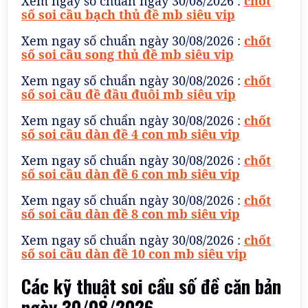
Xem ngay số chuẩn ngày 30/08/2026 :
chốt
số soi cầu bạch thủ đề mb siêu vip
Xem ngay số chuẩn ngày 30/08/2026 :
chốt
số soi cầu song thủ đề mb siêu vip
Xem ngay số chuẩn ngày 30/08/2026 :
chốt
số soi cầu đề đầu đuôi mb siêu vip
Xem ngay số chuẩn ngày 30/08/2026 :
chốt
số soi cầu dàn đề 4 con mb siêu vip
Xem ngay số chuẩn ngày 30/08/2026 :
chốt
số soi cầu dàn đề 6 con mb siêu vip
Xem ngay số chuẩn ngày 30/08/2026 :
chốt
số soi cầu dàn đề 8 con mb siêu vip
Xem ngay số chuẩn ngày 30/08/2026 :
chốt
số soi cầu dàn đề 10 con mb siêu vip
Các kỹ thuật soi cầu số đề căn bản
ngày 30/08/2026