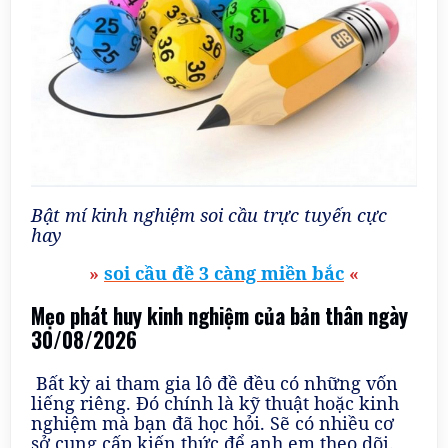
Bật mí kinh nghiệm soi cầu trực tuyến cực
hay
»
soi cầu đề 3 càng miền bắc
«
Mẹo phát huy kinh nghiệm của bản thân ngày
30/08/2026
Bất kỳ ai tham gia lô đề đều có những vốn
liếng riêng. Đó chính là kỹ thuật hoặc kinh
nghiệm mà bạn đã học hỏi. Sẽ có nhiều cơ
sở cung cấp kiến thức để anh em theo dõi.