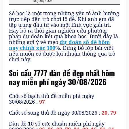
30/08/2026
Số học là một trong những yếu tố ảnh hưởng
trực tiếp đến trò chơi lô đề. Khi anh em đã
tập trung đầu tư vào một lĩnh vực giải trí.
Hãy bỏ ra thời gian nghiên cứu phương
pháp dự đoán kết quả khoa học. Dưới đây là
những gợi ý về mẹo
dự đoán số đề hôm
nay chính xác 100
%. Đừng bỏ lớp bài viết
nếu muốn có được lợi nhuận thông qua trò
chơi này.
Soi cầu 7777 dàn đề đẹp nhất hôm
nay miễn phí ngày 30/08/2026
Chốt số bạch thủ đề miễn phí ngày
30/08/2026 :
97
Chốt số song thủ đề ngày 30/08/2026 :
20, 79
Dàn đề 10 số cực chuẩn miễn phí ngày