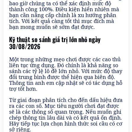
bao giờ chúng ta có thể xác định mức độ
thành công 100%. Điều kiện hiển nhiên mà
bạn cần nâng cấp chính là xu hướng phân
tích. Với kết quả càng tốt thì mục đích mà
bạn mong muốn sẽ sớm đạt được.
Kỹ thuật so sánh giá trị lớn nhỏ ngày
30/08/2026
Một trong những mẹo chơi được các cao thủ
liên tục ứng dụng. Đó chính là khả năng so
sánh các tỷ lệ lô đề lớn nhỏ. Với mức độ thay
đổi trung bình được thể hiện qua biên độ.
Thông tin anh em cập nhật sẽ có tác dụng hỗ
trợ tốt hơn.
Từ giai đoạn phân tích cho đến dấu hiệu đưa
ra các con số. Mục tiêu người chơi đạt được
sẽ là các thông số quan trọng. Nếu muốn ghi
chép thông tin lâu dài và có kết quả ổn định.
Hãy tiếp tục lựa chọn hình thức soi cầu có cơ
sở riêng.