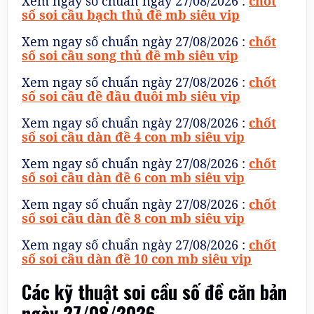
Xem ngay số chuẩn ngày 27/08/2026 :
chốt
số soi cầu bạch thủ đề mb siêu vip
Xem ngay số chuẩn ngày 27/08/2026 :
chốt
số soi cầu song thủ đề mb siêu vip
Xem ngay số chuẩn ngày 27/08/2026 :
chốt
số soi cầu đề đầu đuôi mb siêu vip
Xem ngay số chuẩn ngày 27/08/2026 :
chốt
số soi cầu dàn đề 4 con mb siêu vip
Xem ngay số chuẩn ngày 27/08/2026 :
chốt
số soi cầu dàn đề 6 con mb siêu vip
Xem ngay số chuẩn ngày 27/08/2026 :
chốt
số soi cầu dàn đề 8 con mb siêu vip
Xem ngay số chuẩn ngày 27/08/2026 :
chốt
số soi cầu dàn đề 10 con mb siêu vip
Các kỹ thuật soi cầu số đề căn bản
ngày 27/08/2026