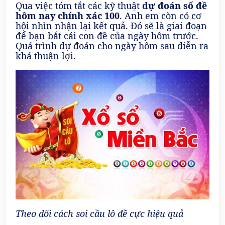
Qua việc tóm tắt các kỹ thuật
dự đoán số đề
hôm nay chính xác 100
. Anh em còn có cơ
hội nhìn nhận lại kết quả. Đó sẽ là giai đoạn
để bạn bắt cái con đề của ngày hôm trước.
Quá trình dự đoán cho ngày hôm sau diễn ra
khá thuận lợi.
Theo dõi cách soi cầu lô đề cực hiệu quả