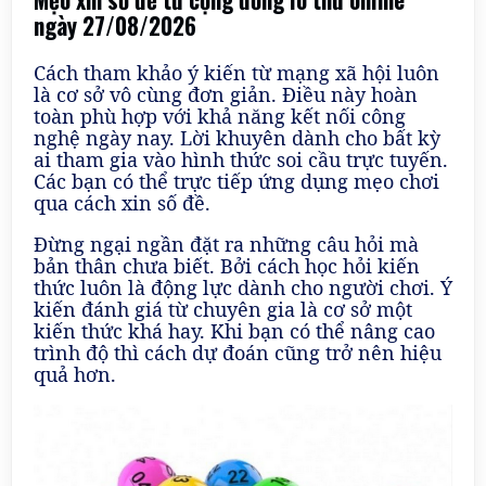
ngày 27/08/2026
Cách tham khảo ý kiến từ mạng xã hội luôn
là cơ sở vô cùng đơn giản. Điều này hoàn
toàn phù hợp với khả năng kết nối công
nghệ ngày nay. Lời khuyên dành cho bất kỳ
ai tham gia vào hình thức soi cầu trực tuyến.
Các bạn có thể trực tiếp ứng dụng mẹo chơi
qua cách xin số đề.
Đừng ngại ngần đặt ra những câu hỏi mà
bản thân chưa biết. Bởi cách học hỏi kiến
thức luôn là động lực dành cho người chơi. Ý
kiến đánh giá từ chuyên gia là cơ sở một
kiến thức khá hay. Khi bạn có thể nâng cao
trình độ thì cách dự đoán cũng trở nên hiệu
quả hơn.