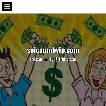
Skip
to
content
soicaumbvip.com
soi cầu mb tỷ lệ trúng cao