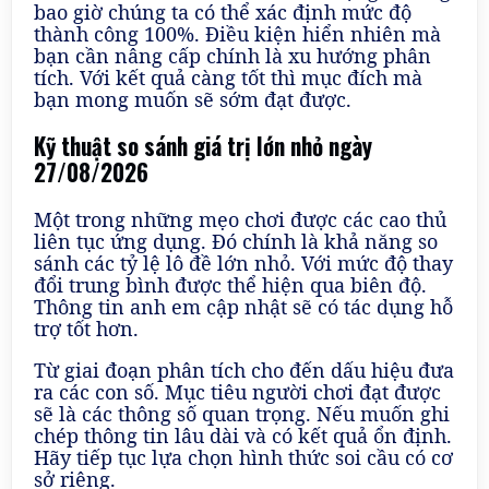
bao giờ chúng ta có thể xác định mức độ
thành công 100%. Điều kiện hiển nhiên mà
bạn cần nâng cấp chính là xu hướng phân
tích. Với kết quả càng tốt thì mục đích mà
bạn mong muốn sẽ sớm đạt được.
Kỹ thuật so sánh giá trị lớn nhỏ ngày
27/08/2026
Một trong những mẹo chơi được các cao thủ
liên tục ứng dụng. Đó chính là khả năng so
sánh các tỷ lệ lô đề lớn nhỏ. Với mức độ thay
đổi trung bình được thể hiện qua biên độ.
Thông tin anh em cập nhật sẽ có tác dụng hỗ
trợ tốt hơn.
Từ giai đoạn phân tích cho đến dấu hiệu đưa
ra các con số. Mục tiêu người chơi đạt được
sẽ là các thông số quan trọng. Nếu muốn ghi
chép thông tin lâu dài và có kết quả ổn định.
Hãy tiếp tục lựa chọn hình thức soi cầu có cơ
sở riêng.