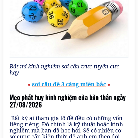
Bật mí kinh nghiệm soi cầu trực tuyến cực
hay
»
soi cầu đề 3 càng miền bắc
«
Mẹo phát huy kinh nghiệm của bản thân ngày
27/08/2026
Bất kỳ ai tham gia lô đề đều có những vốn
liếng riêng. Đó chính là kỹ thuật hoặc kinh
nghiệm mà bạn đã học hỏi. Sẽ có nhiều cơ
sở cung cấp kiến thức để anh em theo dõi.