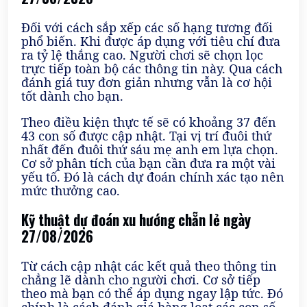
Đối với cách sắp xếp các số hạng tương đối
phổ biến. Khi được áp dụng với tiêu chí đưa
ra tỷ lệ thắng cao. Người chơi sẽ chọn lọc
trực tiếp toàn bộ các thông tin này. Qua cách
đánh giá tuy đơn giản nhưng vẫn là cơ hội
tốt dành cho bạn.
Theo điều kiện thực tế sẽ có khoảng 37 đến
43 con số được cập nhật. Tại vị trí đuôi thứ
nhất đến đuôi thứ sáu mẹ anh em lựa chọn.
Cơ sở phân tích của bạn cần đưa ra một vài
yếu tố. Đó là cách dự đoán chính xác tạo nên
mức thưởng cao.
Kỹ thuật dự đoán xu hướng chẵn lẻ ngày
27/08/2026
Từ cách cập nhật các kết quả theo thông tin
chẳng lẽ dành cho người chơi. Cơ sở tiếp
theo mà bạn có thể áp dụng ngay lập tức. Đó
chính là cách đánh giá hàng loạt các con số