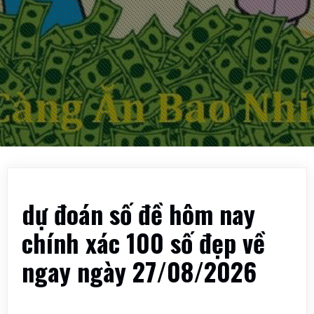
dự đoán số đề hôm nay
chính xác 100 số đẹp về
ngay ngày 27/08/2026