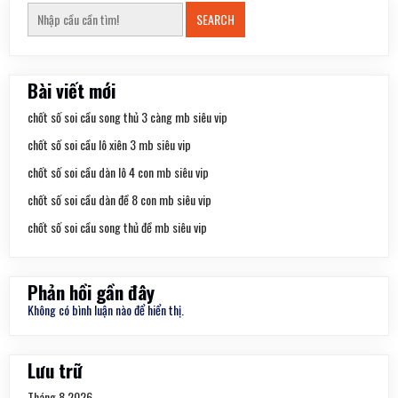
SEARCH
Bài viết mới
chốt số soi cầu song thủ 3 càng mb siêu vip
chốt số soi cầu lô xiên 3 mb siêu vip
chốt số soi cầu dàn lô 4 con mb siêu vip
chốt số soi cầu dàn đề 8 con mb siêu vip
chốt số soi cầu song thủ đề mb siêu vip
Phản hồi gần đây
Không có bình luận nào để hiển thị.
Lưu trữ
Tháng 8 2026