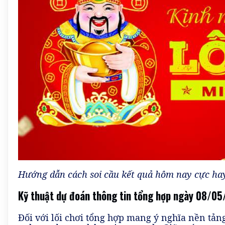
Hướng dẫn cách soi cầu kết quả hôm nay cực ha
Kỹ thuật dự đoán thông tin tổng hợp ngày 08/0
Đối với lối chơi tổng hợp mang ý nghĩa nền tảng