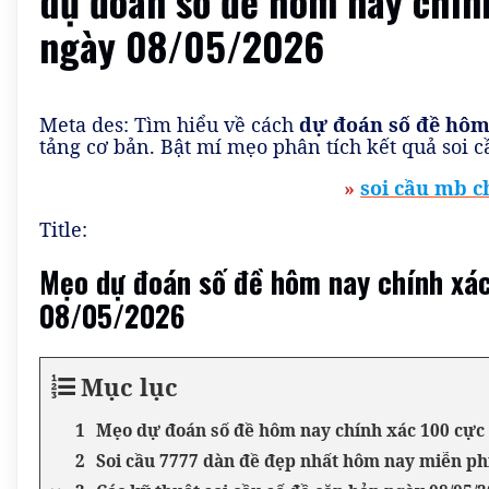
dự đoán số đề hôm nay chín
ngày 08/05/2026
Meta des: Tìm hiểu về cách
dự đoán số đề hôm
tảng cơ bản. Bật mí mẹo phân tích kết quả soi c
»
soi cầu mb c
Title:
Mẹo dự đoán số đề hôm nay chính xác
08/05/2026
Mục lục
Mẹo dự đoán số đề hôm nay chính xác 100 cực 
Soi cầu 7777 dàn đề đẹp nhất hôm nay miễn ph