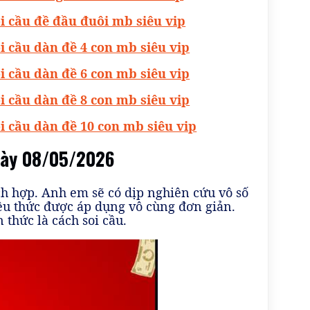
oi cầu đề đầu đuôi mb siêu vip
oi cầu dàn đề 4 con mb siêu vip
oi cầu dàn đề 6 con mb siêu vip
oi cầu dàn đề 8 con mb siêu vip
oi cầu dàn đề 10 con mb siêu vip
ngày 08/05/2026
ích hợp. Anh em sẽ có dịp nghiên cứu vô số
iêu thức được áp dụng vô cùng đơn giản.
thức là cách soi cầu.