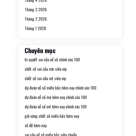
Tháng 3 2026
Tháng 2 2026
Tháng 1 2026
Chuyên mục
bí quyết soi cầu xổ số chính xác 100
chốt số soi cầu mb siêu vip
chốt số soi cầu mt siêu vip
dự đoán xổ số miền bắc hôm nay chính xác 100
dự đoán xổ số mn hôm nay chính xác 100
dự đoán xổ số mt hôm nay chính xác 100
giờ vàng chốt số miền bắc hôm nay
số đề hôm nay
soi cầu xổ số miền bắc siêu chuẩn