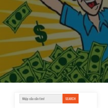
SEARCH