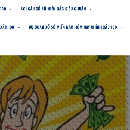
 100
SOI CẦU XỔ SỐ MIỀN BẮC SIÊU CHUẨN
 XÁC 100
DỰ ĐOÁN XỔ SỐ MIỀN BẮC HÔM NAY CHÍNH XÁC 100