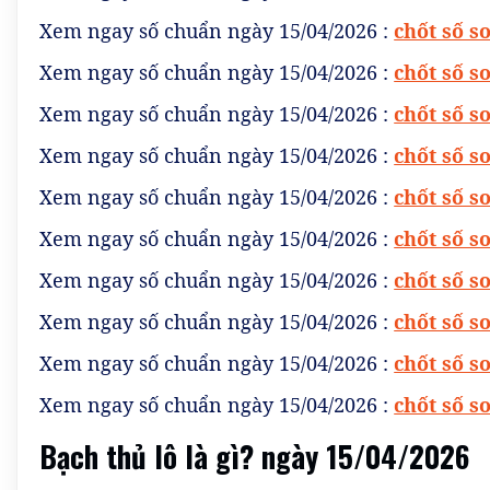
Xem ngay số chuẩn ngày 15/04/2026 :
chốt số s
Xem ngay số chuẩn ngày 15/04/2026 :
chốt số s
Xem ngay số chuẩn ngày 15/04/2026 :
chốt số s
Xem ngay số chuẩn ngày 15/04/2026 :
chốt số s
Xem ngay số chuẩn ngày 15/04/2026 :
chốt số s
Xem ngay số chuẩn ngày 15/04/2026 :
chốt số s
Xem ngay số chuẩn ngày 15/04/2026 :
chốt số s
Xem ngay số chuẩn ngày 15/04/2026 :
chốt số s
Xem ngay số chuẩn ngày 15/04/2026 :
chốt số s
Xem ngay số chuẩn ngày 15/04/2026 :
chốt số s
Bạch thủ lô là gì? ngày 15/04/2026