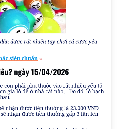
p dẫn được rất nhiều tay chơi cá cược yêu
 bắc siêu chuẩn
«
hiêu? ngày 15/04/2026
sẽ còn phải phụ thuộc vào rất nhiều yếu tố
am gia lô đề ở nhà cái nào,…Do đó, lô bạch
nhau.
 sẽ nhận được tiền thưởng là 23.000 VND
i sẽ nhận được tiền thưởng gấp 3 lần lên