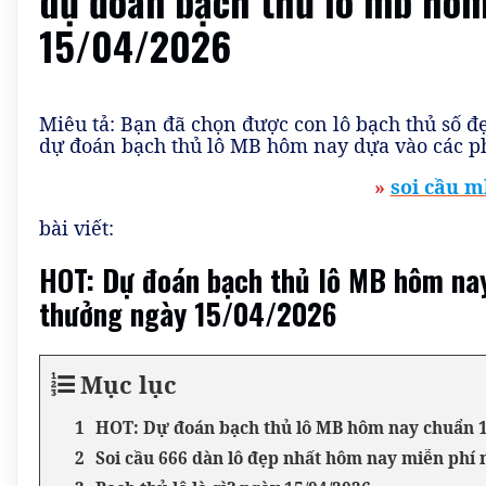
dự đoán bạch thủ lô mb hôm
15/04/2026
Miêu tả: Bạn đã chọn được con lô bạch thủ số 
dự đoán bạch thủ lô MB hôm nay dựa vào các ph
»
soi cầu m
bài viết:
HOT: Dự đoán bạch thủ lô MB hôm na
thưởng ngày 15/04/2026
Mục lục
HOT: Dự đoán bạch thủ lô MB hôm nay chuẩn 1
Soi cầu 666 dàn lô đẹp nhất hôm nay miễn phí 