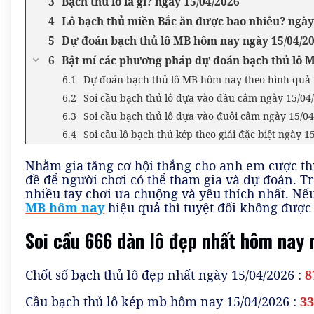
Bạch thủ lô là gì? ngày 15/04/2026
Lô bạch thủ miền Bắc ăn được bao nhiêu? ngày
Dự đoán bạch thủ lô MB hôm nay ngày 15/04/2
Bật mí các phương pháp dự đoán bạch thủ lô M
Dự đoán bạch thủ lô MB hôm nay theo hình quả 
Soi cầu bạch thủ lô dựa vào đầu câm ngày 15/04
Soi cầu bạch thủ lô dựa vào đuôi câm ngày 15/0
Soi cầu lô bạch thủ kép theo giải đặc biệt ngày 1
Nhằm gia tăng cơ hội thắng cho anh em cược thủ
đề để người chơi có thể tham gia và dự đoán. Tr
nhiều tay chơi ưa chuộng và yêu thích nhất. Nế
MB hôm nay
hiệu quả thì tuyệt đối không được
Soi cầu 666 dàn lô đẹp nhất hôm nay
Chốt số bạch thủ lô đẹp nhất ngày 15/04/2026 :
8
Cầu bạch thủ lô kép mb hôm nay 15/04/2026 :
3