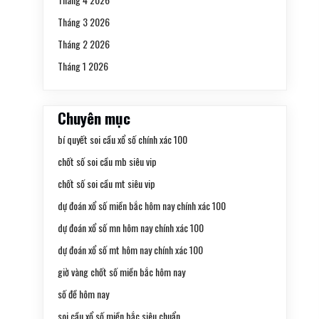
Tháng 3 2026
Tháng 2 2026
Tháng 1 2026
Chuyên mục
bí quyết soi cầu xổ số chính xác 100
chốt số soi cầu mb siêu vip
chốt số soi cầu mt siêu vip
dự đoán xổ số miền bắc hôm nay chính xác 100
dự đoán xổ số mn hôm nay chính xác 100
dự đoán xổ số mt hôm nay chính xác 100
giờ vàng chốt số miền bắc hôm nay
số đề hôm nay
soi cầu xổ số miền bắc siêu chuẩn