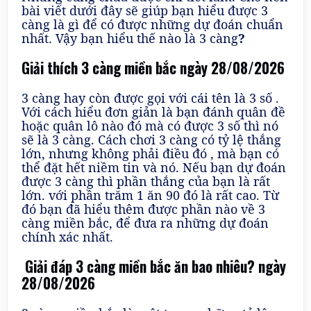
bài viết dưới đây sẽ giúp bạn hiểu được 3
càng là gì để có được những dự đoán chuẩn
nhất. Vậy bạn hiểu thế nào là 3 càng
?
Giải thích 3 càng miền bắc ngày 28/08/2026
3 càng hay còn được gọi với cái tên là 3 số .
Với cách hiểu đơn giản là bạn đánh quân đề
hoặc quân lô nào đó mà có được 3 số thì nó
sẽ là 3 càng. Cách chơi 3 càng có tỷ lệ thắng
lớn, nhưng không phải điều đó , mà bạn có
thể đặt hết niềm tin và nó. Nếu bạn dự đoán
được 3 càng thì phần thắng của bạn là rất
lớn. với phần trăm 1 ăn 90 đó là rất cao. Từ
đó bạn đã hiểu thêm được phần nào về 3
càng miền bắc, để đưa ra những dự đoán
chính xác nhất.
Giải đáp 3 càng miền bắc ăn bao nhiêu? ngày
28/08/2026