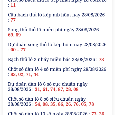
:
11
Cầu bạch thủ lô kép mb hôm nay 28/08/2026
:
77
Song thủ thủ lô miễn phí ngày 28/08/2026 :
69, 69
Dự đoán song thủ lô kép hôm nay 28/08/2026
:
00 – 77
Bạch thủ lô 2 nháy miền bắc 28/08/2026 :
73
Chốt số dàn lô 4 số miễn phí ngày 28/08/2026
:
83, 02, 71, 44
Dự đoán dàn lô 6 số cực chuẩn ngày
28/08/2026 :
31, 61, 74, 87, 28, 08
Chốt số dàn lô 8 số siêu chuẩn ngày
28/08/2026 :
54, 08, 35, 86, 26, 76, 05, 78
Chốt số dàn lô 10 số ngày 28/08/2026 :
73, 36,