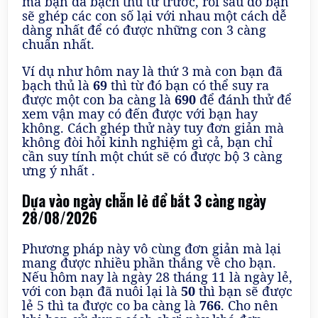
mà bạn đã bạch thủ từ trước, rồi sau đó bạn
sẽ ghép các con số lại với nhau một cách dễ
dàng nhất để có được những con 3 càng
chuẩn nhất.
Ví dụ như hôm nay là thứ 3 mà con bạn đã
bạch thủ là
69
thì từ đó bạn có thể suy ra
được một con ba càng là
690
để đánh thử để
xem vận may có đến được với bạn hay
không. Cách ghép thử này tuy đơn giản mà
không đòi hỏi kinh nghiệm gì cả, bạn chỉ
cần suy tính một chút sẽ có được bộ 3 càng
ưng ý nhất .
Dựa vào ngày chẵn lẻ để bắt 3 càng ngày
28/08/2026
Phương pháp này vô cùng đơn giản mà lại
mang được nhiều phần thắng về cho bạn.
Nếu hôm nay là ngày 28 tháng 11 là ngày lẻ,
với con bạn đã nuôi lại là
50
thì bạn sẽ được
lẻ 5 thì ta được co ba càng là
766
. Cho nên