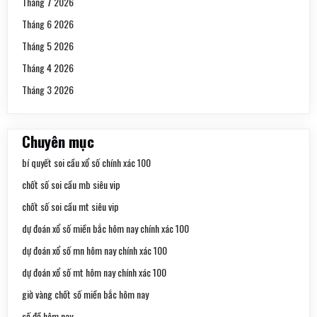
Tháng 7 2026
Tháng 6 2026
Tháng 5 2026
Tháng 4 2026
Tháng 3 2026
Chuyên mục
bí quyết soi cầu xổ số chính xác 100
chốt số soi cầu mb siêu vip
chốt số soi cầu mt siêu vip
dự đoán xổ số miền bắc hôm nay chính xác 100
dự đoán xổ số mn hôm nay chính xác 100
dự đoán xổ số mt hôm nay chính xác 100
giờ vàng chốt số miền bắc hôm nay
số đề hôm nay