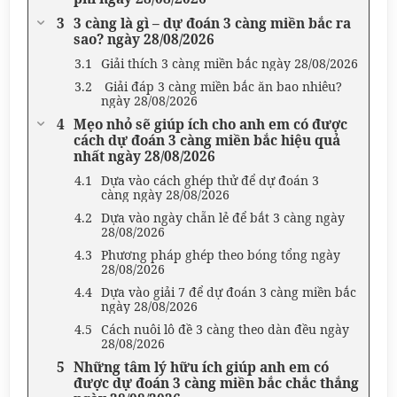
3 càng là gì – dự đoán 3 càng miền bắc ra
sao? ngày 28/08/2026
Giải thích 3 càng miền bắc ngày 28/08/2026
Giải đáp 3 càng miền bắc ăn bao nhiêu?
ngày 28/08/2026
Mẹo nhỏ sẽ giúp ích cho anh em có được
cách dự đoán 3 càng miền bắc hiệu quả
nhất ngày 28/08/2026
Dựa vào cách ghép thử để dự đoán 3
càng ngày 28/08/2026
Dựa vào ngày chẵn lẻ để bắt 3 càng ngày
28/08/2026
Phương pháp ghép theo bóng tổng ngày
28/08/2026
Dựa vào giải 7 để dự đoán 3 càng miền bắc
ngày 28/08/2026
Cách nuôi lô đề 3 càng theo dàn đều ngày
28/08/2026
Những tâm lý hữu ích giúp anh em có
được dự đoán 3 càng miền bắc chắc thắng