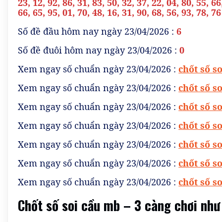
23, 12, 92, 86, 31, 83, 50, 32, 37, 22, 04, 80, 55, 66
66, 65, 95, 01, 70, 48, 16, 31, 90, 68, 56, 93, 78, 76
Số đề đầu hôm nay ngày 23/04/2026 :
6
Số đề đuôi hôm nay ngày 23/04/2026 :
0
Xem ngay số chuẩn ngày 23/04/2026 :
chốt số s
Xem ngay số chuẩn ngày 23/04/2026 :
chốt số s
Xem ngay số chuẩn ngày 23/04/2026 :
chốt số s
Xem ngay số chuẩn ngày 23/04/2026 :
chốt số s
Xem ngay số chuẩn ngày 23/04/2026 :
chốt số s
Xem ngay số chuẩn ngày 23/04/2026 :
chốt số s
Xem ngay số chuẩn ngày 23/04/2026 :
chốt số s
Chốt số soi cầu mb – 3 càng chơi nh