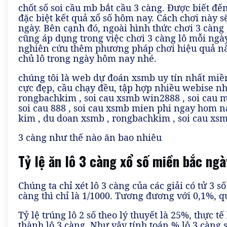
chốt số soi cầu mb bắt cầu 3 càng. Được biết đến
đặc biệt kết quả xổ số hôm nay. Cách chơi này 
ngày. Bên cạnh đó, ngoài hình thức chơi 3 càng 
cũng áp dụng trong việc chơi 3 càng lô mỗi ngà
nghiên cứu thêm phương pháp chơi hiệu quả này
chủ lô trong ngày hôm nay nhé.
chúng tôi là web dự đoán xsmb uy tín nhất miề
cực đẹp, cầu chạy đều, tập hợp nhiều webise nh
rongbachkim , soi cau xsmb win2888 , soi cau mi
soi cau 888 , soi cau xsmb mien phi ngay hom nay
kim , du doan xsmb , rongbachkim , soi cau xsm
3 càng như thế nào ăn bao nhiêu
Tỷ lệ ăn lô 3 càng xổ số miền bắc n
Chúng ta chỉ xét lô 3 càng của các giải có tử 3 s
càng thì chỉ là 1/1000. Tương đương với 0,1%, q
Tỷ lệ trúng lô 2 số theo lý thuyết là 25%, thực t
thành lô 3 càng. Như vậy tính toán % lô 3 càng 