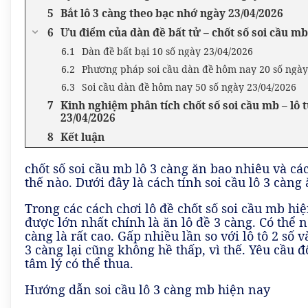
Bắt lô 3 càng theo bạc nhớ ngày 23/04/2026
Ưu điểm của dàn đề bất tử – chốt số soi cầu m
Dàn đề bất bại 10 số ngày 23/04/2026
Phương pháp soi cầu dàn đề hôm nay 20 số ngày
Soi cầu dàn đề hôm nay 50 số ngày 23/04/2026
Kinh nghiệm phân tích chốt số soi cầu mb – lô 
23/04/2026
Kết luận
chốt số soi cầu mb lô 3 càng ăn bao nhiêu và các
thế nào. Dưới đây là cách tính soi cầu lô 3 càng
Trong các cách chơi lô đề chốt số soi cầu mb hi
được lớn nhất chính là ăn lô đề 3 càng. Có thể n
càng là rất cao. Gấp nhiều lần so với lô tô 2 số
3 càng lại cũng không hề thấp, vì thế. Yêu cầu đ
tâm lý có thể thua.
Hướng dẫn soi cầu lô 3 càng mb hiện nay