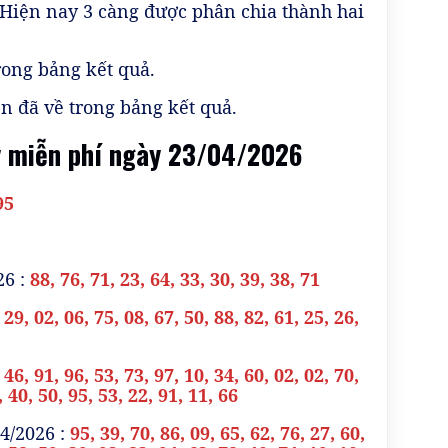
. Hiện nay 3 càng được phân chia thành hai
trong bảng kết quả.
lên đã về trong bảng kết quả.
y miễn phí ngày 23/04/2026
95
26 :
88, 76, 71, 23, 64, 33, 30, 39, 38, 71
 29, 02, 06, 75, 08, 67, 50, 88, 82, 61, 25, 26,
 46, 91, 96, 53, 73, 97, 10, 34, 60, 02, 02, 70,
, 40, 50, 95, 53, 22, 91, 11, 66
4/2026 :
95, 39, 70, 86, 09, 65, 62, 76, 27, 60,