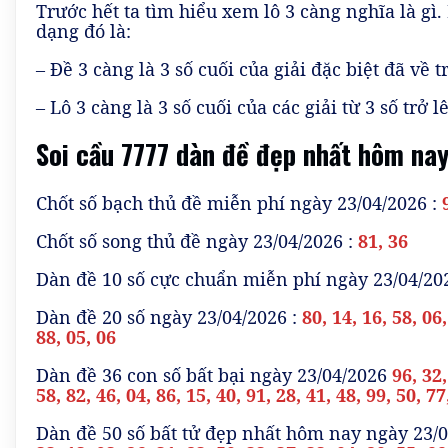
Trước hết ta tìm hiểu xem lô 3 càng nghĩa là gì
dạng đó là:
– Đề 3 càng là 3 số cuối của giải đặc biệt đã về 
– Lô 3 càng là 3 số cuối của các giải từ 3 số trở 
Soi cầu 7777 dàn đề đẹp nhất hôm na
Chốt số bạch thủ đề miễn phí ngày 23/04/2026 :
Chốt số song thủ đề ngày 23/04/2026 :
81, 36
Dàn đề 10 số cực chuẩn miễn phí ngày 23/04/20
Dàn đề 20 số ngày 23/04/2026 :
80, 14, 16, 58, 06,
88, 05, 06
Dàn đề 36 con số bất bại ngày 23/04/2026
96, 32,
58, 82, 46, 04, 86, 15, 40, 91, 28, 41, 48, 99, 50, 77
Dàn đề 50 số bất tử đẹp nhất hôm nay ngày 23/0