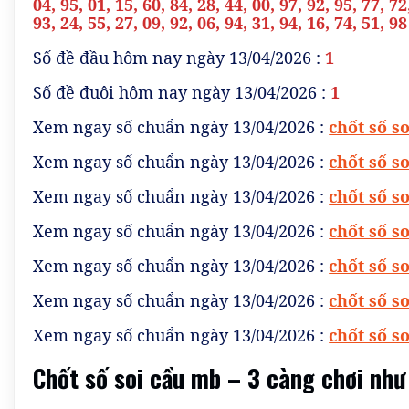
04, 95, 01, 15, 60, 84, 28, 44, 00, 97, 92, 95, 77, 72
93, 24, 55, 27, 09, 92, 06, 94, 31, 94, 16, 74, 51, 98
Số đề đầu hôm nay ngày 13/04/2026 :
1
Số đề đuôi hôm nay ngày 13/04/2026 :
1
Xem ngay số chuẩn ngày 13/04/2026 :
chốt số s
Xem ngay số chuẩn ngày 13/04/2026 :
chốt số s
Xem ngay số chuẩn ngày 13/04/2026 :
chốt số s
Xem ngay số chuẩn ngày 13/04/2026 :
chốt số s
Xem ngay số chuẩn ngày 13/04/2026 :
chốt số s
Xem ngay số chuẩn ngày 13/04/2026 :
chốt số s
Xem ngay số chuẩn ngày 13/04/2026 :
chốt số s
Chốt số soi cầu mb – 3 càng chơi nh