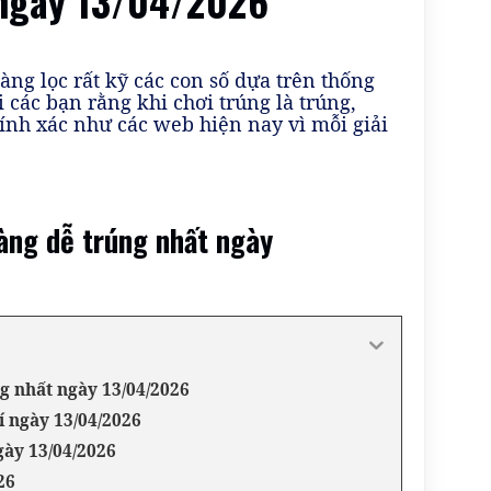
p ngày 13/04/2026
àng lọc rất kỹ các con số dựa trên thống
 các bạn rằng khi chơi trúng là trúng,
hính xác như các web hiện nay vì mỗi giải
càng dễ trúng nhất ngày
ng nhất ngày 13/04/2026
í ngày 13/04/2026
gày 13/04/2026
26