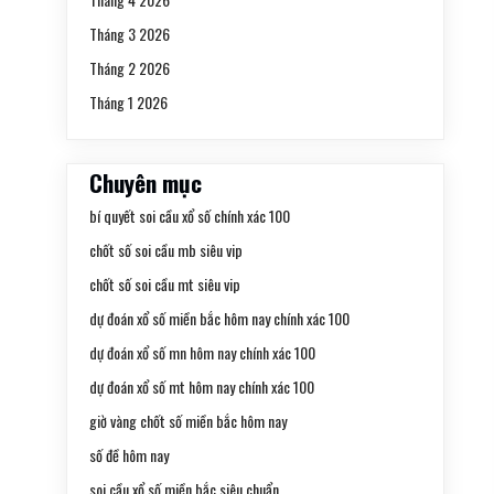
Tháng 3 2026
Tháng 2 2026
Tháng 1 2026
Chuyên mục
bí quyết soi cầu xổ số chính xác 100
chốt số soi cầu mb siêu vip
chốt số soi cầu mt siêu vip
dự đoán xổ số miền bắc hôm nay chính xác 100
dự đoán xổ số mn hôm nay chính xác 100
dự đoán xổ số mt hôm nay chính xác 100
giờ vàng chốt số miền bắc hôm nay
số đề hôm nay
soi cầu xổ số miền bắc siêu chuẩn