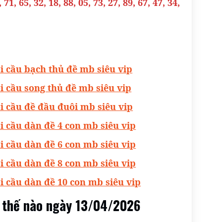
, 71, 65, 32, 18, 88, 05, 73, 27, 89, 67, 47, 34,
oi cầu bạch thủ đề mb siêu vip
oi cầu song thủ đề mb siêu vip
oi cầu đề đầu đuôi mb siêu vip
oi cầu dàn đề 4 con mb siêu vip
oi cầu dàn đề 6 con mb siêu vip
oi cầu dàn đề 8 con mb siêu vip
oi cầu dàn đề 10 con mb siêu vip
ư thế nào ngày 13/04/2026