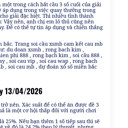
 một trong cách bắt cầu 3 số cuối của giải
sẽ áp dụng trong việc quay thưởng trong
cho giải đặc biệt. Thì nhiều tỉnh thành
y. Vậy nên, anh chị em lô thủ cũng nên
. Để có thể tự tin áp dụng và chiến thắng
n bắc. Trang soi cầu xsmb cam kết cau mb
ư: du doan xsmb , rong bach kim ,
en phi 888 , rong bạch kim , soi cầu 888 ,
 , soi cau vip , soi cau wap , rong bach
b , soi cau mb , dự đoán xổ số miền bắc
ày 13/04/2026
ố trở nên. Xác suất để có thể ăn được đề 3
uả là một cơ hội thấp đối với người chơi
ế là 25%. Nếu bạn thêm 1 số tiếp sau thì sẽ
sẽ về đó là 24,2% theo lý thuyết, nhưng