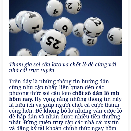
Tham gia soi cầu loto và chốt lô đề cùng với
nhà cái trực tuyến
Trên đây là những thông tin hướng dẫn
cũng như cập nhập liên quan đến các
phương thức soi cầu loto
chốt số dàn lô mb
hôm nay.
Hy vọng rằng những thông tin này
là hữu ích và giúp người chơi cá cược thành
công hơn. Để không bỏ lỡ những ván cược lô
đề hấp dẫn và nhận được nhiều tiền thưởng
nhất. Đừng quên truy cập các nhà cái uy tín
và đăng ký tài khoản chính thức ngay hôm