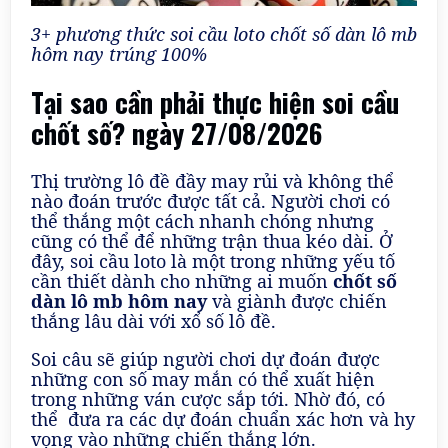
3+ phương thức soi cầu loto chốt số dàn lô mb
hôm nay trúng 100%
Tại sao cần phải thực hiện soi cầu
chốt số? ngày 27/08/2026
Thị trường lô đề đầy may rủi và không thể
nào đoán trước được tất cả. Người chơi có
thể thắng một cách nhanh chóng nhưng
cũng có thể để những trận thua kéo dài. Ở
đây, soi cầu loto là một trong những yếu tố
cần thiết dành cho những ai muốn
chốt số
dàn lô mb hôm nay
và giành được chiến
thắng lâu dài với xổ số lô đề.
Soi câu sẽ giúp người chơi dự đoán được
những con số may mắn có thể xuất hiện
trong những ván cược sắp tới. Nhờ đó, có
thể đưa ra các dự đoán chuẩn xác hơn và hy
vọng vào những chiến thắng lớn.