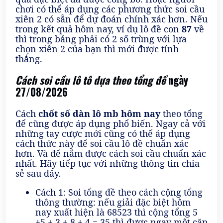
chơi có thể áp dụng các phương thức soi cầu
xiên 2 có sẵn để dự đoán chính xác hơn. Nếu
trong kết quả hôm nay, ví dụ lô đề con
87
về
thì trong bảng phải có 2 số trùng với lựa
chọn xiên 2 của bạn thì mới được tính
thắng.
Cách soi cầu lô tô dựa theo tổng đề
ngày
27/08/2026
Cách
chốt số dàn lô mb hôm nay
theo tổng
để cũng được áp dụng phổ biến. Ngay cả với
những tay cược mới cũng có thể áp dụng
cách thức này để soi cầu lô đề chuẩn xác
hơn. Và để nắm được cách soi cầu chuẩn xác
nhất. Hãy tiếp tục với những thông tin chia
sẻ sau đây.
Cách 1: Soi tổng đề theo cách cộng tổng
thông thường: nếu giải đặc biệt hôm
nay xuất hiện là 68523 thì cộng tổng 5
+5 + 3 + 8 + 4 = 35 thì được ngay một cặp