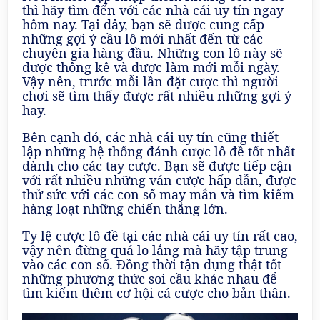
thì hãy tìm đến với các nhà cái uy tín ngay
hôm nay. Tại đây, bạn sẽ được cung cấp
những gợi ý cầu lô mới nhất đến từ các
chuyên gia hàng đầu. Những con lô này sẽ
được thông kê và được làm mới mỗi ngày.
Vậy nên, trước mỗi lần đặt cược thì người
chơi sẽ tìm thấy được rất nhiều những gợi ý
hay.
Bên cạnh đó, các nhà cái uy tín cũng thiết
lập những hệ thống đánh cược lô đề tốt nhất
dành cho các tay cược. Bạn sẽ được tiếp cận
với rất nhiều những ván cược hấp dẫn, được
thử sức với các con số may mắn và tìm kiếm
hàng loạt những chiến thắng lớn.
Ty lệ cược lô đề tại các nhà cái uy tín rất cao,
vậy nên đừng quá lo lắng mà hãy tập trung
vào các con số. Đồng thời tận dụng thật tốt
những phương thức soi cầu khác nhau để
tìm kiếm thêm cơ hội cá cược cho bản thân.