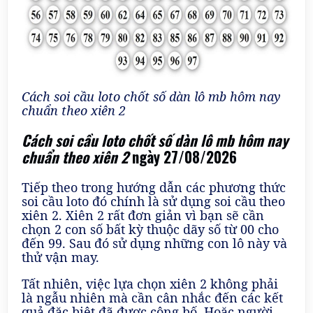
Cách soi cầu loto chốt số dàn lô mb hôm nay
chuẩn theo xiên 2
Cách soi cầu loto chốt số dàn lô mb hôm nay
chuẩn theo xiên 2
ngày 27/08/2026
Tiếp theo trong hướng dẫn các phương thức
soi cầu loto đó chính là sử dụng soi cầu theo
xiên 2. Xiên 2 rất đơn giản vì bạn sẽ cần
chọn 2 con số bất kỳ thuộc dãy số từ 00 cho
đến 99. Sau đó sử dụng những con lô này và
thử vận may.
Tất nhiên, việc lựa chọn xiên 2 không phải
là ngẫu nhiên mà cần cân nhắc đến các kết
quả đặc biệt đã được công bố. Hoặc người