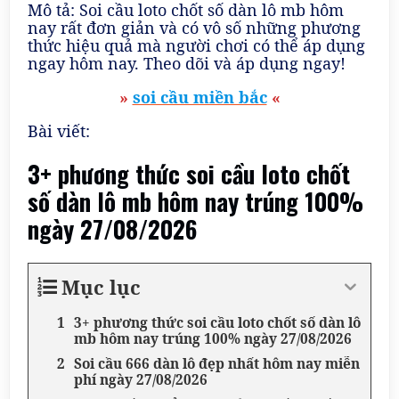
Mô tả: Soi cầu loto chốt số dàn lô mb hôm
nay rất đơn giản và có vô số những phương
thức hiệu quả mà người chơi có thể áp dụng
ngay hôm nay. Theo dõi và áp dụng ngay!
»
soi cầu miền bắc
«
Bài viết:
3+ phương thức soi cầu loto chốt
số dàn lô mb hôm nay trúng 100%
ngày 27/08/2026
Mục lục
3+ phương thức soi cầu loto chốt số dàn lô
mb hôm nay trúng 100% ngày 27/08/2026
Soi cầu 666 dàn lô đẹp nhất hôm nay miễn
phí ngày 27/08/2026