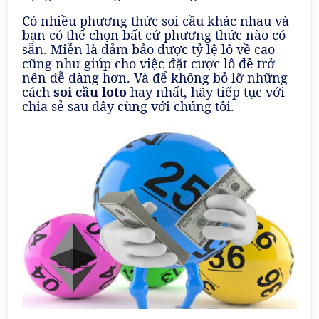
Có nhiều phương thức soi cầu khác nhau và
bạn có thể chọn bất cứ phương thức nào có
sẵn. Miễn là đảm bảo dược tỷ lệ lô về cao
cũng như giúp cho việc đặt cược lô đề trở
nên dễ dàng hơn. Và để không bỏ lỡ những
cách
soi cầu loto
hay nhất, hãy tiếp tục với
chia sẻ sau đây cùng với chúng tôi.