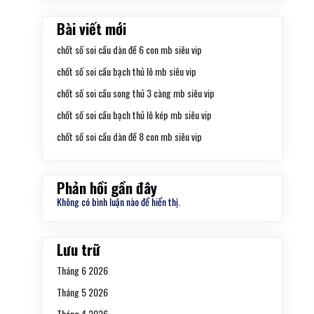
Bài viết mới
chốt số soi cầu dàn đề 6 con mb siêu vip
chốt số soi cầu bạch thủ lô mb siêu vip
chốt số soi cầu song thủ 3 càng mb siêu vip
chốt số soi cầu bạch thủ lô kép mb siêu vip
chốt số soi cầu dàn đề 8 con mb siêu vip
Phản hồi gần đây
Không có bình luận nào để hiển thị.
Lưu trữ
Tháng 6 2026
Tháng 5 2026
Tháng 4 2026