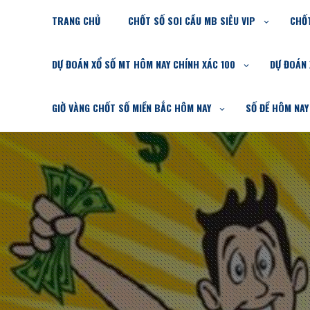
Skip
to
TRANG CHỦ
CHỐT SỐ SOI CẦU MB SIÊU VIP
CHỐT
content
DỰ ĐOÁN XỔ SỐ MT HÔM NAY CHÍNH XÁC 100
DỰ ĐOÁN 
GIỜ VÀNG CHỐT SỐ MIỀN BẮC HÔM NAY
SỐ ĐỀ HÔM NAY