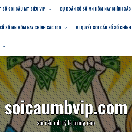
 SỐ SOI CẦU MT SIÊU VIP
DỰ ĐOÁN XỔ SỐ MN HÔM NAY CHÍNH XÁC
XỔ SỐ MN HÔM NAY CHÍNH XÁC 100
BÍ QUYẾT SOI CẦU XỔ SỐ CHÍNH
soicaumbvip.com
soi cầu mb tỷ lệ trúng cao