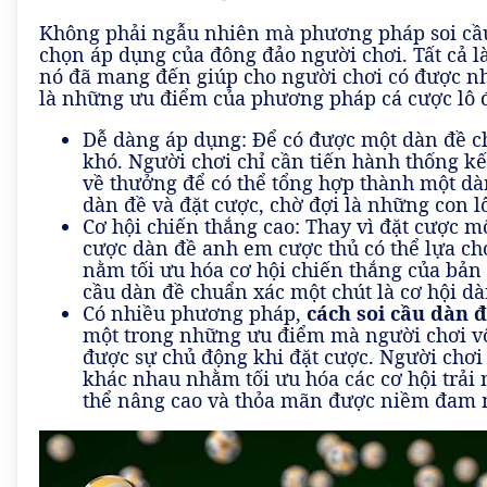
Không phải ngẫu nhiên mà phương pháp soi cầu 
chọn áp dụng của đông đảo người chơi. Tất cả 
nó đã mang đến giúp cho người chơi có được nh
là những ưu điểm của phương pháp cá cược lô 
Dễ dàng áp dụng: Để có được một dàn đề ch
khó. Người chơi chỉ cần tiến hành thống k
về thưởng để có thể tổng hợp thành một d
dàn đề và đặt cược, chờ đợi là những con l
Cơ hội chiến thắng cao: Thay vì đặt cược mộ
cược dàn đề anh em cược thủ có thể lựa ch
nằm tối ưu hóa cơ hội chiến thắng của bản 
cầu dàn đề chuẩn xác một chút là cơ hội dà
Có nhiều phương pháp,
cách soi cầu dàn 
một trong những ưu điểm mà người chơi vô
được sự chủ động khi đặt cược. Người chơi
khác nhau nhằm tối ưu hóa các cơ hội trải
thể nâng cao và thỏa mãn được niềm đam m