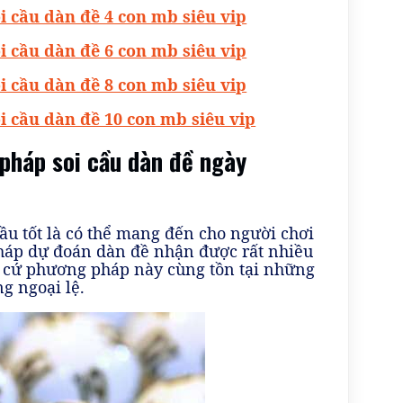
oi cầu dàn đề 4 con mb siêu vip
oi cầu dàn đề 6 con mb siêu vip
oi cầu dàn đề 8 con mb siêu vip
oi cầu dàn đề 10 con mb siêu vip
pháp soi cầu dàn đề ngày
ầu tốt là có thể mang đến cho người chơi
pháp dự đoán dàn đề nhận được rất nhiều
ất cứ phương pháp này cùng tồn tại những
g ngoại lệ.