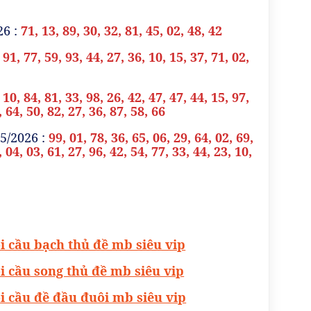
26 :
71, 13, 89, 30, 32, 81, 45, 02, 48, 42
 91, 77, 59, 93, 44, 27, 36, 10, 15, 37, 71, 02,
 10, 84, 81, 33, 98, 26, 42, 47, 47, 44, 15, 97,
, 64, 50, 82, 27, 36, 87, 58, 66
5/2026 :
99, 01, 78, 36, 65, 06, 29, 64, 02, 69,
, 04, 03, 61, 27, 96, 42, 54, 77, 33, 44, 23, 10,
oi cầu bạch thủ đề mb siêu vip
oi cầu song thủ đề mb siêu vip
oi cầu đề đầu đuôi mb siêu vip