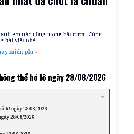
ăn nhất đã chốt là chuẩn
mà anh em nào cũng mong bắt được. Cùng
g bài viết nhé.
nay miễn phí
«
không thể bỏ lỡ ngày 28/08/2026
bỏ lỡ ngày 28/08/2026
ngày 28/08/2026
ày 28/08/2026