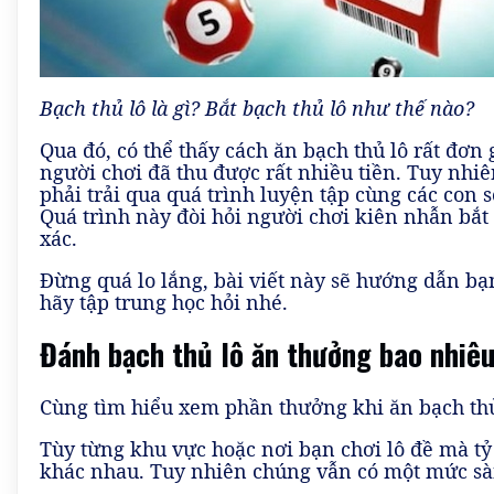
Bạch thủ lô là gì? Bắt bạch thủ lô như thế nào?
Qua đó, có thể thấy cách ăn bạch thủ lô rất đơn
người chơi đã thu được rất nhiều tiền. Tuy nhiê
phải trải qua quá trình luyện tập cùng các con 
Quá trình này đòi hỏi người chơi kiên nhẫn bắt 
xác.
Đừng quá lo lắng, bài viết này sẽ hướng dẫn bạ
hãy tập trung học hỏi nhé.
Đánh bạch thủ lô ăn thưởng bao nhiê
Cùng tìm hiểu xem phần thưởng khi ăn bạch thủ
Tùy từng khu vực hoặc nơi bạn chơi lô đề mà tỷ l
khác nhau. Tuy nhiên chúng vẫn có một mức sàn