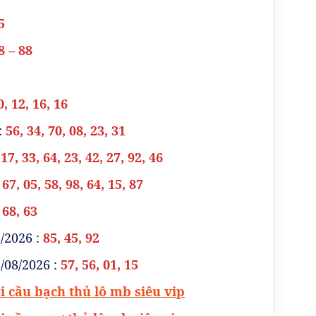
5
8 – 88
0, 12, 16, 16
:
56, 34, 70, 08, 23, 31
:
17, 33, 64, 23, 42, 27, 92, 46
 67, 05, 58, 98, 64, 15, 87
:
68, 63
/2026 :
85, 45, 92
/08/2026 :
57, 56, 01, 15
oi cầu bạch thủ lô mb siêu vip