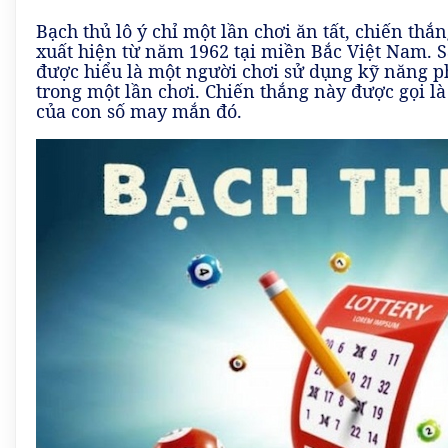
Bạch thủ lô ý chỉ một lần chơi ăn tất, chiến thắ
xuất hiện từ năm 1962 tại miền Bắc Việt Nam. S
được hiểu là một người chơi sử dụng kỹ năng p
trong một lần chơi. Chiến thắng này được gọi là 
của con số may mắn đó.