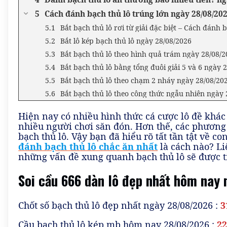
Cách đánh bạch thủ lô trúng lớn ngày 28/08/20
Bắt bạch thủ lô rơi từ giải đặc biệt – Cách đánh
Bắt lô kép bạch thủ lô ngày 28/08/2026
Bắt bạch thủ lô theo hình quả trám ngày 28/08/
Bắt bạch thủ lô bằng tổng đuôi giải 5 và 6 ngày 
Bắt bạch thủ lô theo chạm 2 nháy ngày 28/08/20
Bắt bạch thủ lô theo công thức ngẫu nhiên ngày 
Hiện nay có nhiều hình thức cá cược lô đề khá
nhiều người chơi săn đón. Hơn thế, các phương 
bạch thủ lô. Vậy bạn đã hiểu rõ tất tần tật về c
đánh bạch thủ lô chắc ăn nhất
là cách nào? Li
những vấn đề xung quanh bạch thủ lô sẽ được tiế
Soi cầu 666 dàn lô đẹp nhất hôm nay
Chốt số bạch thủ lô đẹp nhất ngày 28/08/2026 :
3
Cầu bạch thủ lô kép mb hôm nay 28/08/2026 :
2