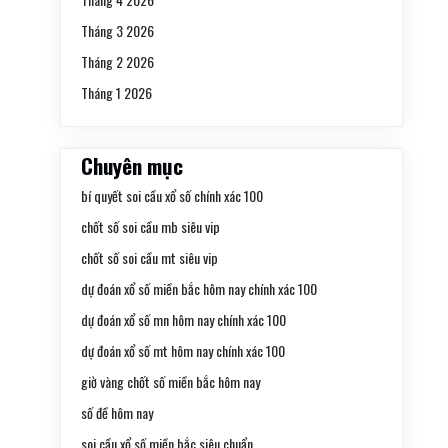
Tháng 3 2026
Tháng 2 2026
Tháng 1 2026
Chuyên mục
bí quyết soi cầu xổ số chính xác 100
chốt số soi cầu mb siêu vip
chốt số soi cầu mt siêu vip
dự đoán xổ số miền bắc hôm nay chính xác 100
dự đoán xổ số mn hôm nay chính xác 100
dự đoán xổ số mt hôm nay chính xác 100
giờ vàng chốt số miền bắc hôm nay
số đề hôm nay
soi cầu xổ số miền bắc siêu chuẩn