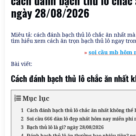
cách đánh bạch thủ lô chắc 
ngày 28/08/2026
Miêu tả: cách đánh bạch thủ lô chắc ăn nhất 
tìm hiểu xem cách ăn trọn bạch thủ lô ngay tron
»
soi cầu mb hôm 
Bài viết:
Cách đánh bạch thủ lô chắc ăn nhất 
Mục lục
Cách đánh bạch thủ lô chắc ăn nhất không thể 
Soi cầu 666 dàn lô đẹp nhất hôm nay miễn phí 
Bạch thủ lô là gì? ngày 28/08/2026
Đánh bạch thủ lô ăn thưởng bao nhiêu tiền? ng