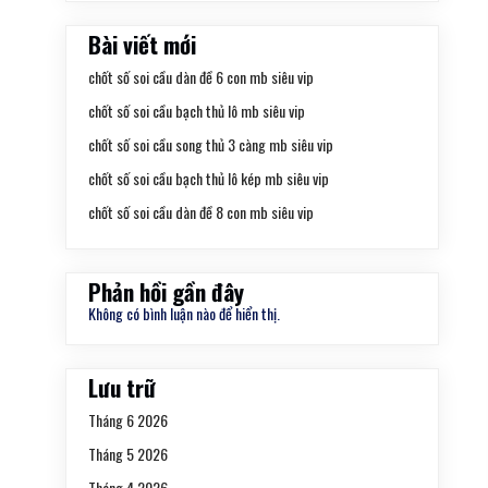
Bài viết mới
chốt số soi cầu dàn đề 6 con mb siêu vip
chốt số soi cầu bạch thủ lô mb siêu vip
chốt số soi cầu song thủ 3 càng mb siêu vip
chốt số soi cầu bạch thủ lô kép mb siêu vip
chốt số soi cầu dàn đề 8 con mb siêu vip
Phản hồi gần đây
Không có bình luận nào để hiển thị.
Lưu trữ
Tháng 6 2026
Tháng 5 2026
Tháng 4 2026