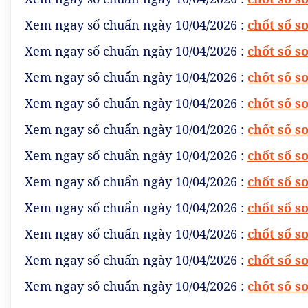
Xem ngay số chuẩn ngày 10/04/2026 :
chốt số s
Xem ngay số chuẩn ngày 10/04/2026 :
chốt số s
Xem ngay số chuẩn ngày 10/04/2026 :
chốt số s
Xem ngay số chuẩn ngày 10/04/2026 :
chốt số s
Xem ngay số chuẩn ngày 10/04/2026 :
chốt số s
Xem ngay số chuẩn ngày 10/04/2026 :
chốt số s
Xem ngay số chuẩn ngày 10/04/2026 :
chốt số s
Xem ngay số chuẩn ngày 10/04/2026 :
chốt số s
Xem ngay số chuẩn ngày 10/04/2026 :
chốt số s
Xem ngay số chuẩn ngày 10/04/2026 :
chốt số s
Xem ngay số chuẩn ngày 10/04/2026 :
chốt số s