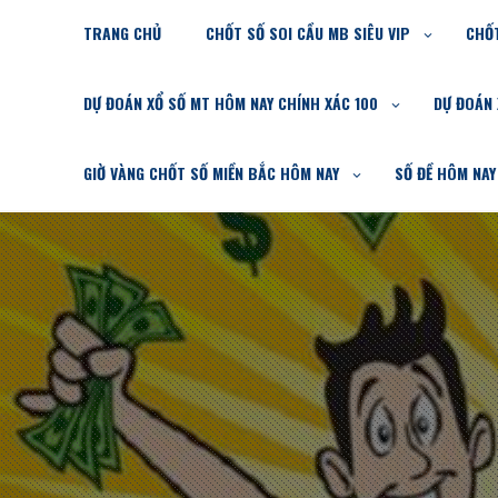
Skip
to
TRANG CHỦ
CHỐT SỐ SOI CẦU MB SIÊU VIP
CHỐT
content
DỰ ĐOÁN XỔ SỐ MT HÔM NAY CHÍNH XÁC 100
DỰ ĐOÁN 
GIỜ VÀNG CHỐT SỐ MIỀN BẮC HÔM NAY
SỐ ĐỀ HÔM NAY