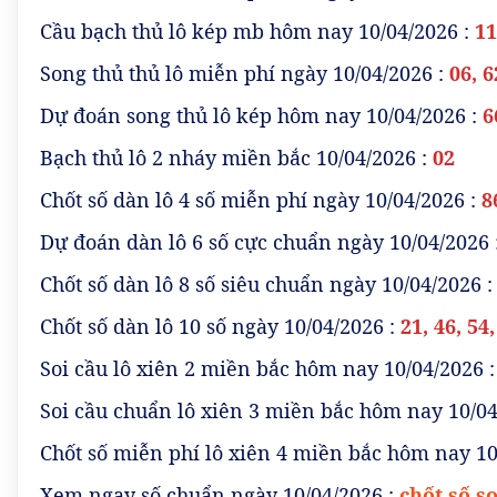
Cầu bạch thủ lô kép mb hôm nay 10/04/2026 :
1
Song thủ thủ lô miễn phí ngày 10/04/2026 :
06, 6
Dự đoán song thủ lô kép hôm nay 10/04/2026 :
6
Bạch thủ lô 2 nháy miền bắc 10/04/2026 :
02
Chốt số dàn lô 4 số miễn phí ngày 10/04/2026 :
8
Dự đoán dàn lô 6 số cực chuẩn ngày 10/04/2026 
Chốt số dàn lô 8 số siêu chuẩn ngày 10/04/2026 
Chốt số dàn lô 10 số ngày 10/04/2026 :
21, 46, 54,
Soi cầu lô xiên 2 miền bắc hôm nay 10/04/2026 
Soi cầu chuẩn lô xiên 3 miền bắc hôm nay 10/04
Chốt số miễn phí lô xiên 4 miền bắc hôm nay 10
Xem ngay số chuẩn ngày 10/04/2026 :
chốt số s