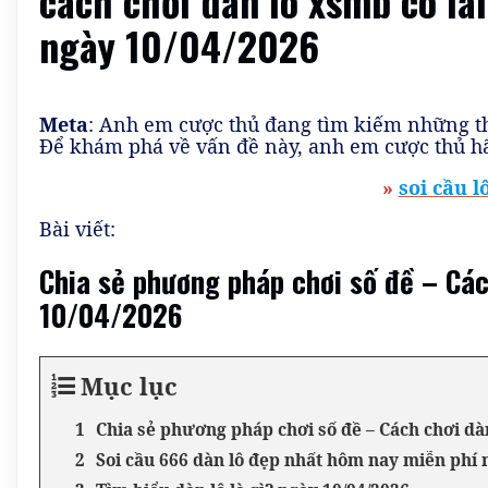
cách chơi dàn lô xsmb có lãi
ngày 10/04/2026
Meta
: Anh em cược thủ đang tìm kiếm những t
Để khám phá về vấn đề này, anh em cược thủ hãy
»
soi cầu 
Bài viết:
Chia sẻ phương pháp chơi số đề – Các
10/04/2026
Mục lục
Chia sẻ phương pháp chơi số đề – Cách chơi dàn
Soi cầu 666 dàn lô đẹp nhất hôm nay miễn phí 