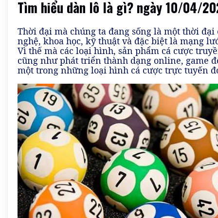
Tìm hiểu dàn lô là gì? ngày 10/04/2
Thời đại mà chúng ta đang sống là một thời đại
nghệ, khoa học, kỹ thuật và đặc biệt là mạng lư
Vì thế mà các loại hình, sản phẩm cá cược truy
cũng như phát triển thành dạng online, game đổ
một trong những loại hình cá cược trực tuyến đ