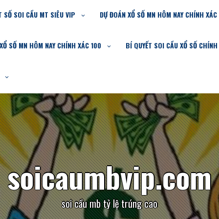
 SỐ SOI CẦU MT SIÊU VIP
DỰ ĐOÁN XỔ SỐ MN HÔM NAY CHÍNH XÁC
XỔ SỐ MN HÔM NAY CHÍNH XÁC 100
BÍ QUYẾT SOI CẦU XỔ SỐ CHÍNH
soicaumbvip.com
soi cầu mb tỷ lệ trúng cao