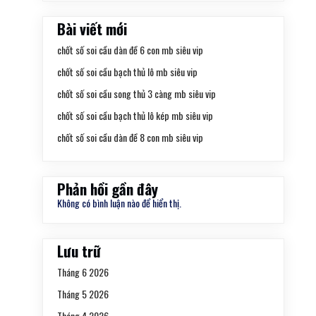
Bài viết mới
chốt số soi cầu dàn đề 6 con mb siêu vip
chốt số soi cầu bạch thủ lô mb siêu vip
chốt số soi cầu song thủ 3 càng mb siêu vip
chốt số soi cầu bạch thủ lô kép mb siêu vip
chốt số soi cầu dàn đề 8 con mb siêu vip
Phản hồi gần đây
Không có bình luận nào để hiển thị.
Lưu trữ
Tháng 6 2026
Tháng 5 2026
Tháng 4 2026