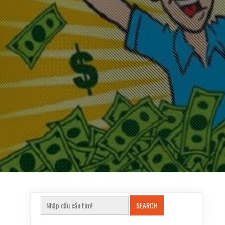
SEARCH