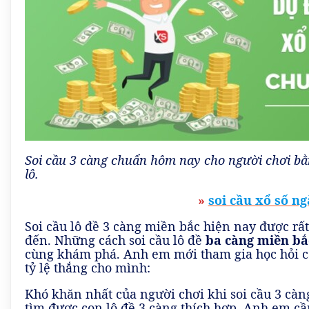
Soi cầu 3 càng chuẩn hôm nay cho người chơi bằ
lô.
»
soi cầu xổ số n
Soi cầu lô đề 3 càng miền bắc hiện nay được rất
đến. Những cách soi cầu lô đề
ba càng miền b
cùng khám phá. Anh em mới tham gia học hỏi cá
tỷ lệ thắng cho mình:
Khó khăn nhất của người chơi khi soi cầu 3 cà
tìm được con lô đề 3 càng thích hợp. Anh em cầ