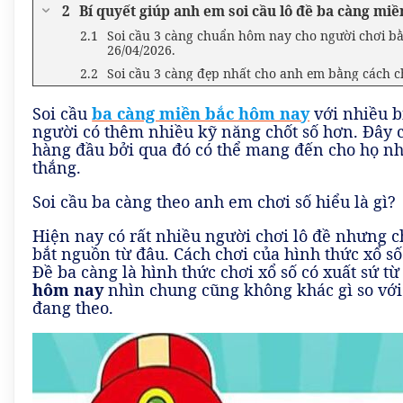
Bí quyết giúp anh em soi cầu lô đề ba càng mi
Soi cầu 3 càng chuẩn hôm nay cho người chơi bằ
26/04/2026.
Soi cầu 3 càng đẹp nhất cho anh em bằng cách c
Soi cầu
ba càng miền bắc hôm nay
với nhiều b
người có thêm nhiều kỹ năng chốt số hơn. Đây c
hàng đầu bởi qua đó có thể mang đến cho họ nh
thắng.
Soi cầu ba càng theo anh em chơi số hiểu là gì?
Hiện nay có rất nhiều người chơi lô đề nhưng c
bắt nguồn từ đâu. Cách chơi của hình thức xổ số
Đề ba càng là hình thức chơi xổ số có xuất sứ t
hôm nay
nhìn chung cũng không khác gì so vớ
đang theo.