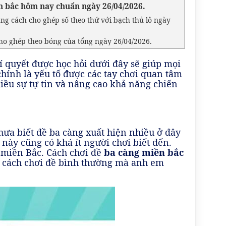
ền bắc hôm nay chuẩn ngày 26/04/2026.
ng cách cho ghép số theo thứ với bạch thủ lô ngày
ho ghép theo bóng của tổng ngày 26/04/2026.
í quyết được học hỏi dưới đây sẽ giúp mọi
hính là yếu tố được các tay chơi quan tâm
iều sự tự tin và nâng cao khả năng chiến
hưa biết đề ba càng xuất hiện nhiều ở đây
 này cũng có khá ít người chơi biết đến.
ừ miền Bắc. Cách chơi đề
ba càng miền bắc
i cách chơi đề bình thường mà anh em