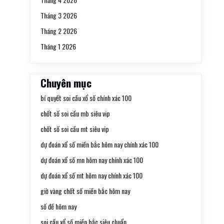
Tháng 3 2026
Tháng 2 2026
Tháng 1 2026
Chuyên mục
bí quyết soi cầu xổ số chính xác 100
chốt số soi cầu mb siêu vip
chốt số soi cầu mt siêu vip
dự đoán xổ số miền bắc hôm nay chính xác 100
dự đoán xổ số mn hôm nay chính xác 100
dự đoán xổ số mt hôm nay chính xác 100
giờ vàng chốt số miền bắc hôm nay
số đề hôm nay
soi cầu xổ số miền bắc siêu chuẩn